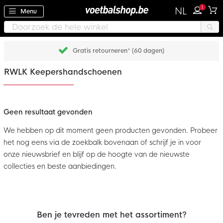
1
NL
Menu
Gratis retourneren* (60 dagen)
RWLK Keepershandschoenen
Geen resultaat gevonden
We hebben op dit moment geen producten gevonden. Probeer
het nog eens via de zoekbalk bovenaan of schrijf je in voor
onze nieuwsbrief en blijf op de hoogte van de nieuwste
collecties en beste aanbiedingen.
Ben je tevreden met het assortiment?