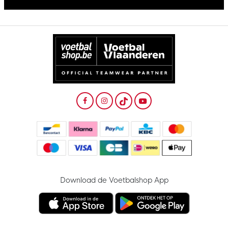
Download de Voetbalshop App