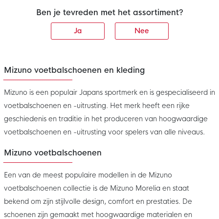
Ben je tevreden met het assortiment?
Ja
Nee
Mizuno voetbalschoenen en kleding
Mizuno is een populair Japans sportmerk en is gespecialiseerd in
voetbalschoenen en -uitrusting. Het merk heeft een rijke
geschiedenis en traditie in het produceren van hoogwaardige
voetbalschoenen en -uitrusting voor spelers van alle niveaus.
Mizuno voetbalschoenen
Een van de meest populaire modellen in de Mizuno
voetbalschoenen collectie is de Mizuno Morelia en staat
bekend om zijn stijlvolle design, comfort en prestaties. De
schoenen zijn gemaakt met hoogwaardige materialen en