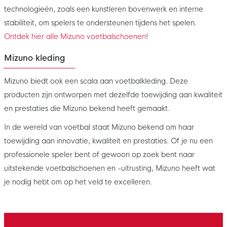
technologieën, zoals een kunstleren bovenwerk en interne
stabiliteit, om spelers te ondersteunen tijdens het spelen.
Ontdek hier alle Mizuno voetbalschoenen
!
Mizuno kleding
Mizuno biedt ook een scala aan voetbalkleding. Deze
producten zijn ontworpen met dezelfde toewijding aan kwaliteit
en prestaties die Mizuno bekend heeft gemaakt.
In de wereld van voetbal staat Mizuno bekend om haar
toewijding aan innovatie, kwaliteit en prestaties. Of je nu een
professionele speler bent of gewoon op zoek bent naar
uitstekende voetbalschoenen en -uitrusting, Mizuno heeft wat
je nodig hebt om op het veld te excelleren.