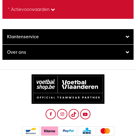
* Actievoorwaarden
Klantenservice
Over ons