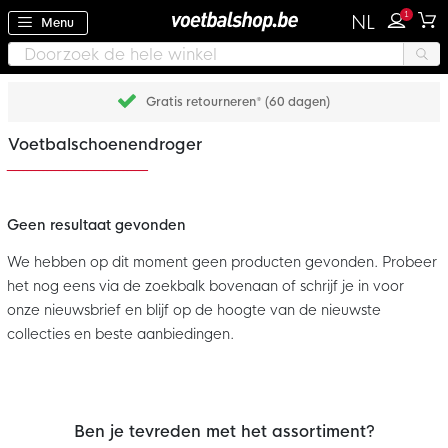
1
NL
Menu
Gratis retourneren* (60 dagen)
Voetbalschoenendroger
Geen resultaat gevonden
We hebben op dit moment geen producten gevonden. Probeer
het nog eens via de zoekbalk bovenaan of schrijf je in voor
onze nieuwsbrief en blijf op de hoogte van de nieuwste
collecties en beste aanbiedingen.
Ben je tevreden met het assortiment?