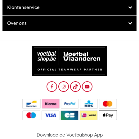
Klantenservice
Over ons
Download de Voetbalshop App