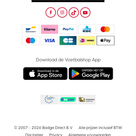
Download de Voetbalshop App
© 2007 - 2026 Badge Direct B.V
Alle prijzen inclusief BTW
Disclaimer
Privacy
Algemene voorwaarden