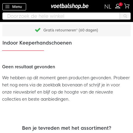
1
NL
Menu
Gratis retourneren* (60 dagen)
Indoor Keeperhandschoenen
Geen resultaat gevonden
We hebben op dit moment geen producten gevonden. Probeer
het nog eens via de zoekbalk bovenaan of schrijf je in voor
onze nieuwsbrief en blijf op de hoogte van de nieuwste
collecties en beste aanbiedingen.
Ben je tevreden met het assortiment?