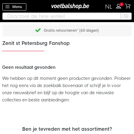
1
NL
Menu
Gratis retourneren* (60 dagen)
Zenit st Petersburg Fanshop
Geen resultaat gevonden
We hebben op dit moment geen producten gevonden. Probeer
het nog eens via de zoekbalk bovenaan of schrijf je in voor
onze nieuwsbrief en blijf op de hoogte van de nieuwste
collecties en beste aanbiedingen.
Ben je tevreden met het assortiment?