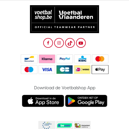
Download de Voetbalshop App