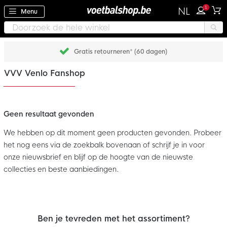
1
NL
Menu
Gratis retourneren* (60 dagen)
VVV Venlo Fanshop
Geen resultaat gevonden
We hebben op dit moment geen producten gevonden. Probeer
het nog eens via de zoekbalk bovenaan of schrijf je in voor
onze nieuwsbrief en blijf op de hoogte van de nieuwste
collecties en beste aanbiedingen.
Ben je tevreden met het assortiment?