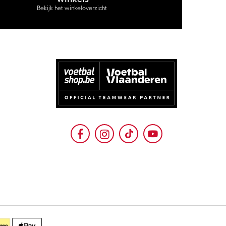
Bekijk het winkeloverzicht