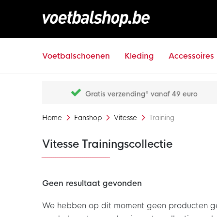
Voetbalschoenen
Kleding
Accessoires
Gratis verzending* vanaf 49 euro
Home
Fanshop
Vitesse
Training
Vitesse Trainingscollectie
Geen resultaat gevonden
We hebben op dit moment geen producten gevon