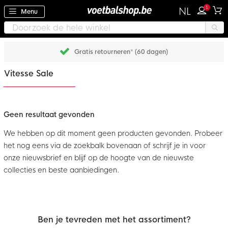
1
NL
Menu
Gratis retourneren* (60 dagen)
Vitesse Sale
Geen resultaat gevonden
We hebben op dit moment geen producten gevonden. Probeer
het nog eens via de zoekbalk bovenaan of schrijf je in voor
onze nieuwsbrief en blijf op de hoogte van de nieuwste
collecties en beste aanbiedingen.
Ben je tevreden met het assortiment?