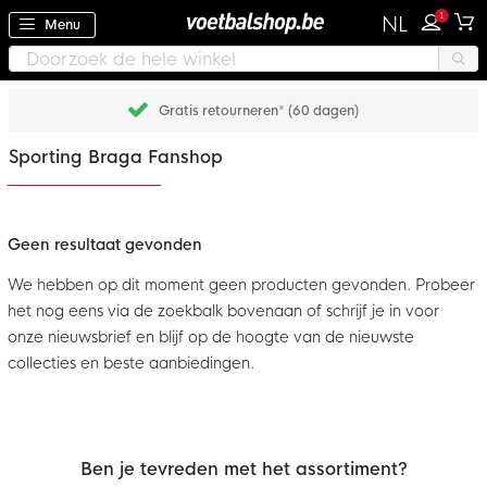
1
NL
Menu
Gratis retourneren* (60 dagen)
Sporting Braga Fanshop
Geen resultaat gevonden
We hebben op dit moment geen producten gevonden. Probeer
het nog eens via de zoekbalk bovenaan of schrijf je in voor
onze nieuwsbrief en blijf op de hoogte van de nieuwste
collecties en beste aanbiedingen.
Ben je tevreden met het assortiment?