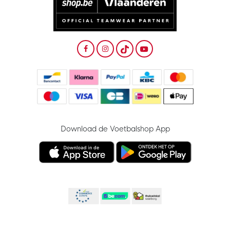
Download de Voetbalshop App