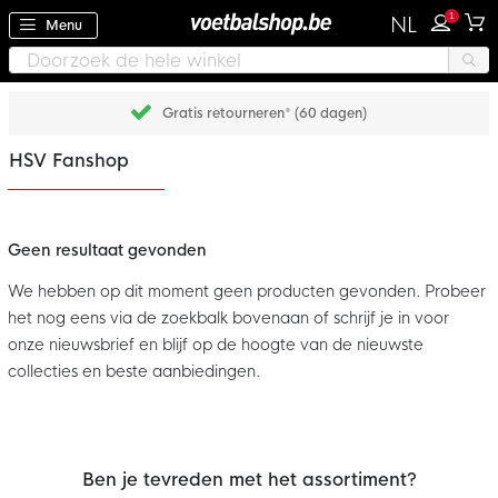
1
NL
Menu
Gratis retourneren* (60 dagen)
HSV Fanshop
Geen resultaat gevonden
We hebben op dit moment geen producten gevonden. Probeer
het nog eens via de zoekbalk bovenaan of schrijf je in voor
onze nieuwsbrief en blijf op de hoogte van de nieuwste
collecties en beste aanbiedingen.
Ben je tevreden met het assortiment?