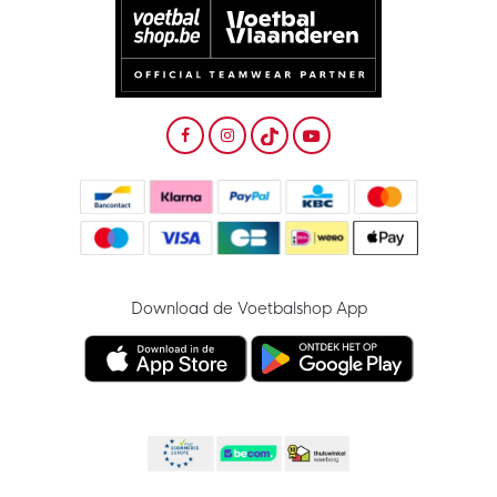
Download de Voetbalshop App