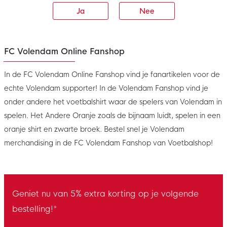
Ja
Nee
FC Volendam Online Fanshop
In de FC Volendam Online Fanshop vind je fanartikelen voor de
echte Volendam supporter! In de Volendam Fanshop vind je
onder andere het voetbalshirt waar de spelers van Volendam in
spelen. Het Andere Oranje zoals de bijnaam luidt, spelen in een
oranje shirt en zwarte broek. Bestel snel je Volendam
merchandising in de FC Volendam Fanshop van Voetbalshop!
Geniet nu van 5% extra korting op je volgende
bestelling!*