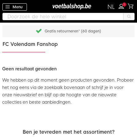
1
NL
Menu
Gratis retourneren* (60 dagen)
FC Volendam Fanshop
Geen resultaat gevonden
We hebben op dit moment geen producten gevonden. Probeer
het nog eens via de zoekbalk bovenaan of schrijf je in voor
onze nieuwsbrief en blijf op de hoogte van de nieuwste
collecties en beste aanbiedingen.
Ben je tevreden met het assortiment?