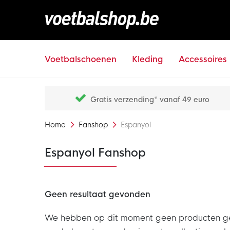
Voetbalschoenen
Kleding
Accessoires
Gratis verzending* vanaf 49 euro
Home
Fanshop
Espanyol
Espanyol Fanshop
Geen resultaat gevonden
We hebben op dit moment geen producten gevon