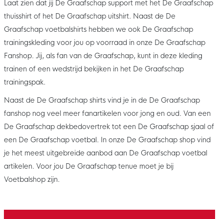
Laat zien dat jij De Graafschap support met het De Graafschap
thuisshirt of het De Graafschap uitshirt. Naast de De
Graafschap voetbalshirts hebben we ook De Graafschap
trainingskleding voor jou op voorraad in onze De Graafschap
Fanshop. Jij, als fan van de Graafschap, kunt in deze kleding
trainen of een wedstrijd bekijken in het De Graafschap
trainingspak.
Naast de De Graafschap shirts vind je in de De Graafschap
fanshop nog veel meer fanartikelen voor jong en oud. Van een
De Graafschap dekbedovertrek tot een De Graafschap sjaal of
een De Graafschap voetbal. In onze De Graafschap shop vind
je het meest uitgebreide aanbod aan De Graafschap voetbal
artikelen. Voor jou De Graafschap tenue moet je bij
Voetbalshop zijn.