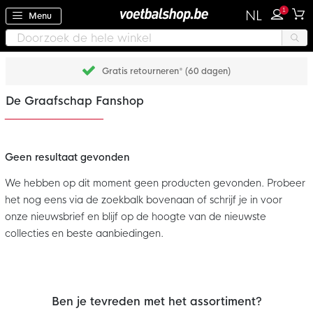
1
NL
Menu
Gratis retourneren* (60 dagen)
De Graafschap Fanshop
Geen resultaat gevonden
We hebben op dit moment geen producten gevonden. Probeer
het nog eens via de zoekbalk bovenaan of schrijf je in voor
onze nieuwsbrief en blijf op de hoogte van de nieuwste
collecties en beste aanbiedingen.
Ben je tevreden met het assortiment?