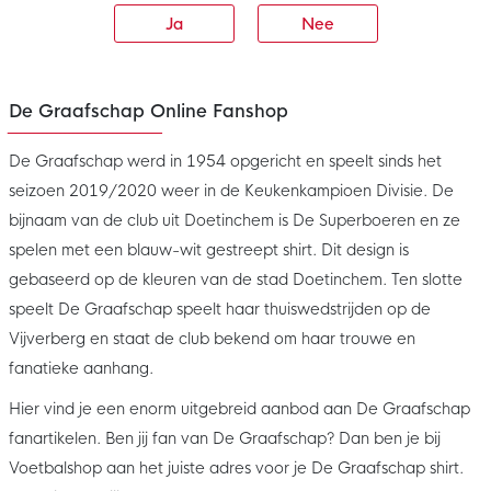
Ja
Nee
De Graafschap Online Fanshop
De Graafschap werd in 1954 opgericht en speelt sinds het
seizoen 2019/2020 weer in de Keukenkampioen Divisie. De
bijnaam van de club uit Doetinchem is De Superboeren en ze
spelen met een blauw-wit gestreept shirt. Dit design is
gebaseerd op de kleuren van de stad Doetinchem. Ten slotte
speelt De Graafschap speelt haar thuiswedstrijden op de
Vijverberg en staat de club bekend om haar trouwe en
fanatieke aanhang.
Hier vind je een enorm uitgebreid aanbod aan De Graafschap
fanartikelen. Ben jij fan van De Graafschap? Dan ben je bij
Voetbalshop aan het juiste adres voor je De Graafschap shirt.