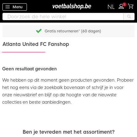
1
NL
Menu
Gratis retourneren* (60 dagen)
Atlanta United FC Fanshop
Geen resultaat gevonden
We hebben op dit moment geen producten gevonden. Probeer
het nog eens via de zoekbalk bovenaan of schrijf je in voor
onze nieuwsbrief en blijf op de hoogte van de nieuwste
collecties en beste aanbiedingen.
Ben je tevreden met het assortiment?