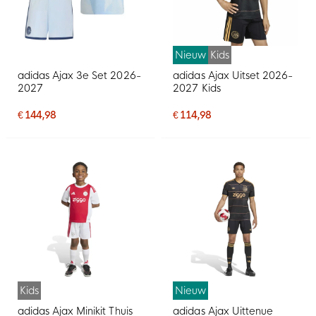
Nieuw
Kids
adidas Ajax 3e Set 2026-
adidas Ajax Uitset 2026-
2027
2027 Kids
€ 144,98
€ 114,98
Kids
Nieuw
adidas Ajax Minikit Thuis
adidas Ajax Uittenue