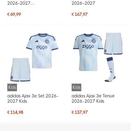
2026-2027
2026-2027
Peuters/Kleuters
€ 69,99
€ 167,97
Kids
Kids
adidas Ajax 3e Set 2026-
adidas Ajax 3e Tenue
2027 Kids
2026-2027 Kids
€ 114,98
€ 137,97