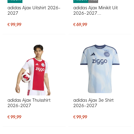
adidas Ajax Uitshirt 2026-
adidas Ajax Minikit Uit
2027
2026-2027
Peuters/Kleuters
€ 99,99
€ 69,99
adidas Ajax Thuisshirt
adidas Ajax 3e Shirt
2026-2027
2026-2027
€ 99,99
€ 99,99