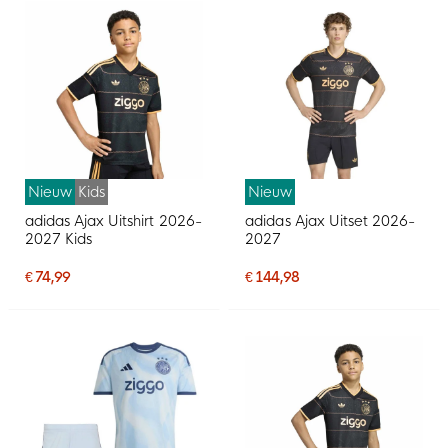
Nieuw
Kids
Nieuw
adidas Ajax Uitshirt 2026-
adidas Ajax Uitset 2026-
2027 Kids
2027
€ 74,99
€ 144,98