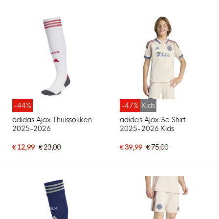
-44%
-47%
Kids
adidas Ajax Thuissokken
adidas Ajax 3e Shirt
2025-2026
2025-2026 Kids
€ 12,99
€ 23,00
€ 39,99
€ 75,00