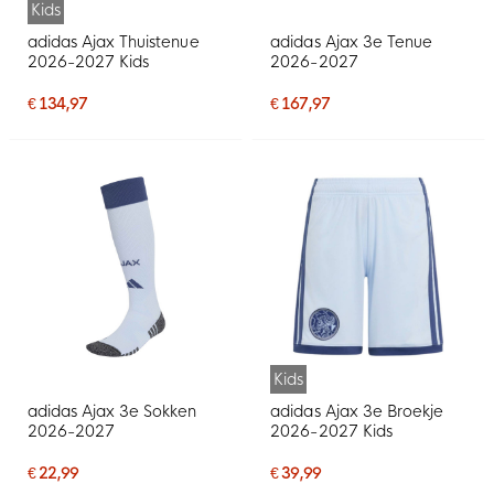
Kids
adidas Ajax Thuistenue
adidas Ajax 3e Tenue
2026-2027 Kids
2026-2027
€ 134,97
€ 167,97
Kids
adidas Ajax 3e Sokken
adidas Ajax 3e Broekje
2026-2027
2026-2027 Kids
€ 22,99
€ 39,99