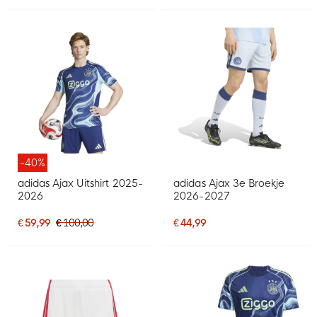
-40%
adidas Ajax Uitshirt 2025-
adidas Ajax 3e Broekje
2026
2026-2027
€ 59,99
€ 100,00
€ 44,99