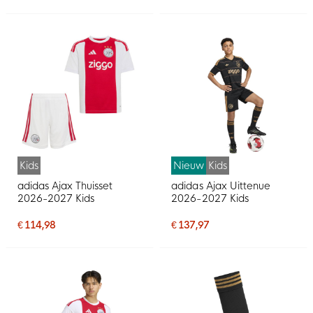
Kids
Nieuw
Kids
adidas Ajax Thuisset
adidas Ajax Uittenue
2026-2027 Kids
2026-2027 Kids
€ 114,98
€ 137,97