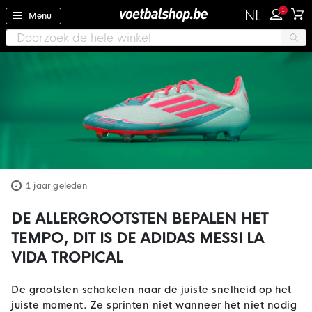
1
NL
Menu
1 jaar geleden
DE ALLERGROOTSTEN BEPALEN HET
TEMPO, DIT IS DE ADIDAS MESSI LA
VIDA TROPICAL
De grootsten schakelen naar de juiste snelheid op het
juiste moment. Ze sprinten niet wanneer het niet nodig