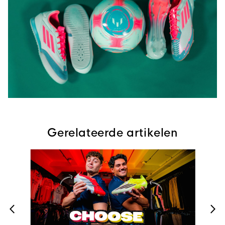
Gerelateerde artikelen