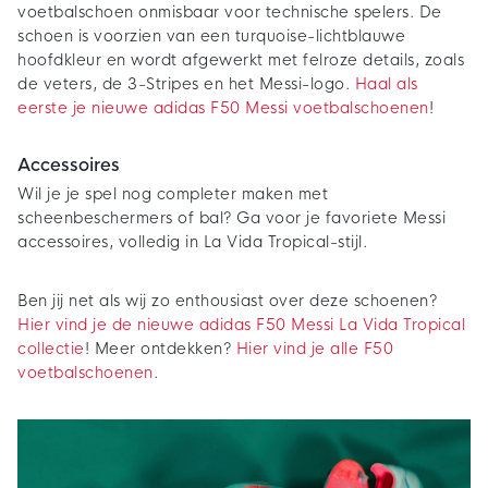
voetbalschoen onmisbaar voor technische spelers. De
schoen is voorzien van een turquoise-lichtblauwe
hoofdkleur en wordt afgewerkt met felroze details, zoals
de veters, de 3-Stripes en het Messi-logo.
Haal als
eerste je nieuwe adidas F50 Messi voetbalschoenen
!
Accessoires
Wil je je spel nog completer maken met
scheenbeschermers of bal? Ga voor je favoriete Messi
accessoires, volledig in La Vida Tropical-stijl.
Ben jij net als wij zo enthousiast over deze schoenen?
Hier vind je de nieuwe adidas F50 Messi La Vida Tropical
collectie
! Meer ontdekken?
Hier vind je alle F50
voetbalschoenen
.