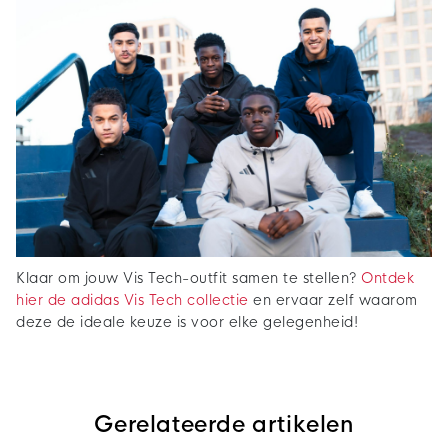
Klaar om jouw Vis Tech-outfit samen te stellen?
Ontdek
hier de adidas Vis Tech collectie
en ervaar zelf waarom
deze de ideale keuze is voor elke gelegenheid!
Gerelateerde artikelen