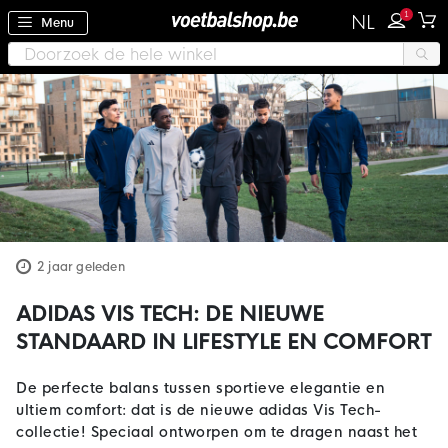
1
NL
Menu
2 jaar geleden
ADIDAS VIS TECH: DE NIEUWE
STANDAARD IN LIFESTYLE EN COMFORT
De perfecte balans tussen sportieve elegantie en
ultiem comfort: dat is de nieuwe adidas Vis Tech-
collectie! Speciaal ontworpen om te dragen naast het