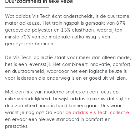
Duurzaamheid in elke vezel
Wat adidas Vis Tech écht onderscheidt, is de duurzame
materiaalkeuze. Het trainingspak is gemaakt van 87%
gerecycled polyester en 13% elasthaan, waarbij ten
minste 70% van de materialen afkomstig is van
gerecyclede bronnen.
De Vis Tech-collectie staat voor meer dan alleen mode;
het is een levensstijl. Het combineert innovatie, comfort
en duurzaamheid, waardoor het een logische keuze is
voor iedereen die onderweg is en er goed uit wil zien.
Met een mix van moderne snufjes en een focus op
milieuvriendelijkheid, bewijst adidas opnieuw dat stijl en
duurzaamheid hand in hand kunnen gaan. Dus waar
wacht je nog op? Ga voor
de adidas Vis Tech-collectie
en ervaar een nieuwe standaard in comfort en
prestaties.