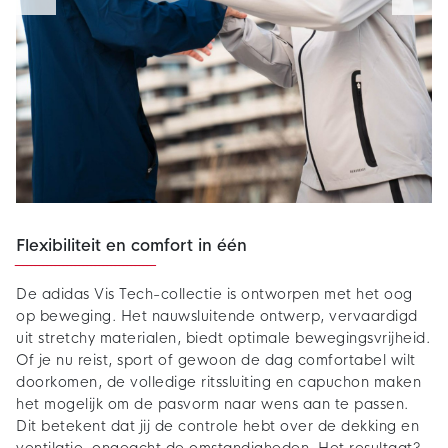
Flexibiliteit en comfort in één
De adidas Vis Tech-collectie is ontworpen met het oog
op beweging. Het nauwsluitende ontwerp, vervaardigd
uit stretchy materialen, biedt optimale bewegingsvrijheid.
Of je nu reist, sport of gewoon de dag comfortabel wilt
doorkomen, de volledige ritssluiting en capuchon maken
het mogelijk om de pasvorm naar wens aan te passen.
Dit betekent dat jij de controle hebt over de dekking en