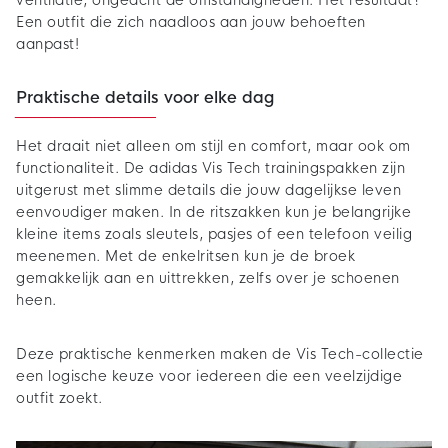
ventilatie, ongeacht de omstandigheden. Het resultaat?
Een outfit die zich naadloos aan jouw behoeften
aanpast!
Praktische details voor elke dag
Het draait niet alleen om stijl en comfort, maar ook om
functionaliteit. De adidas Vis Tech trainingspakken zijn
uitgerust met slimme details die jouw dagelijkse leven
eenvoudiger maken. In de ritszakken kun je belangrijke
kleine items zoals sleutels, pasjes of een telefoon veilig
meenemen. Met de enkelritsen kun je de broek
gemakkelijk aan en uittrekken, zelfs over je schoenen
heen.
Deze praktische kenmerken maken de Vis Tech-collectie
een logische keuze voor iedereen die een veelzijdige
outfit zoekt.