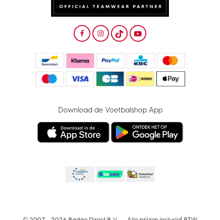
Download de Voetbalshop App