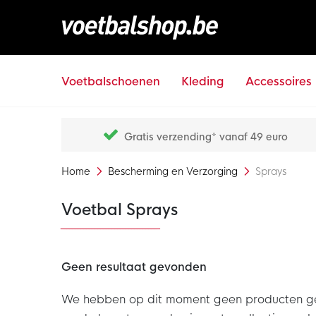
Voetbalschoenen
Kleding
Accessoires
Gratis verzending* vanaf 49 euro
Home
Bescherming en Verzorging
Sprays
Voetbal Sprays
Geen resultaat gevonden
We hebben op dit moment geen producten gevon