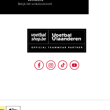
Bekijk het winkeloverzicht