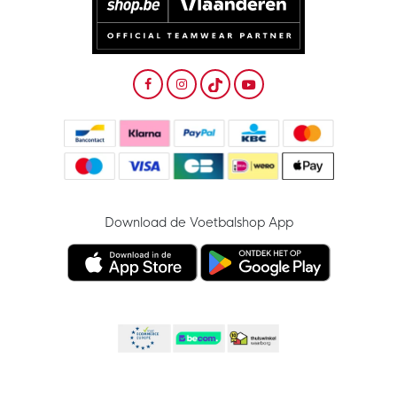
Download de Voetbalshop App