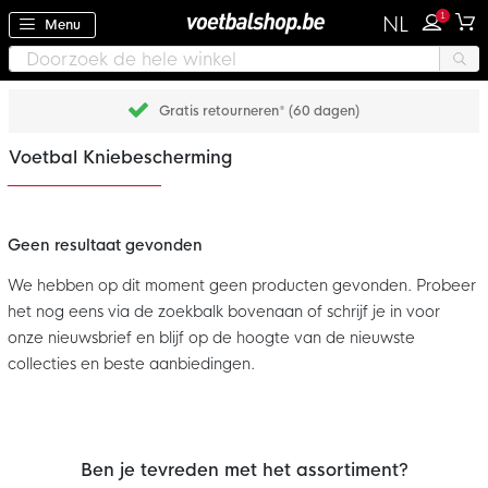
1
NL
Menu
Gratis retourneren* (60 dagen)
Voetbal Kniebescherming
Geen resultaat gevonden
We hebben op dit moment geen producten gevonden. Probeer
het nog eens via de zoekbalk bovenaan of schrijf je in voor
onze nieuwsbrief en blijf op de hoogte van de nieuwste
collecties en beste aanbiedingen.
Ben je tevreden met het assortiment?