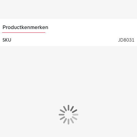
Productkenmerken
SKU
JD8031