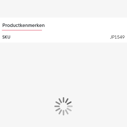
Productkenmerken
SKU
JP1549