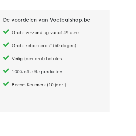
De voordelen van Voetbalshop.be
Gratis verzending vanaf 49 euro
Gratis retourneren* (60 dagen)
Veilig (achteraf) betalen
100% officiële producten
Becom Keurmerk (10 jaar!)