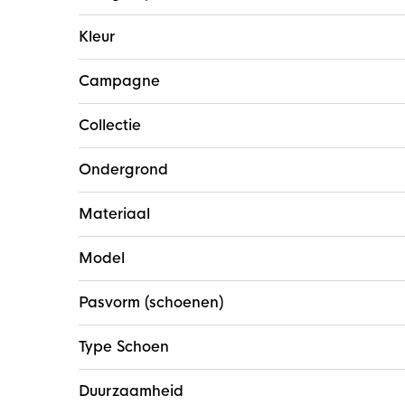
Kleur
Campagne
Collectie
Ondergrond
Materiaal
Model
Pasvorm (schoenen)
Type Schoen
Duurzaamheid