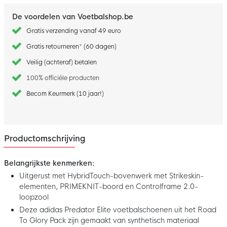
De voordelen van Voetbalshop.be
Gratis verzending vanaf 49 euro
Gratis retourneren* (60 dagen)
Veilig (achteraf) betalen
100% officiële producten
Becom Keurmerk (10 jaar!)
Productomschrijving
Belangrijkste kenmerken:
Uitgerust met HybridTouch-bovenwerk met Strikeskin-
elementen, PRIMEKNIT-boord en Controlframe 2.0-
loopzool
Deze adidas Predator Elite voetbalschoenen uit het Road
To Glory Pack zijn gemaakt van synthetisch materiaal