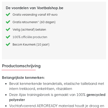
De voordelen van Voetbalshop.be
Gratis verzending vanaf 49 euro
Gratis retourneren* (60 dagen)
Veilig (achteraf) betalen
100% officiële producten
Becom Keurmerk (10 jaar!)
Productomschrijving
Belangrijkste kenmerken:
Bevat kenmerkende teamdetails, elastische tailleband met
intern trekkoord, enkelritsen, ritszakken
Deze Ajax trainingsbroek is gemaakt van 100%
gerecycled
polyester
Vochtafvoerend AEROREADY materiaal houdt je droog en