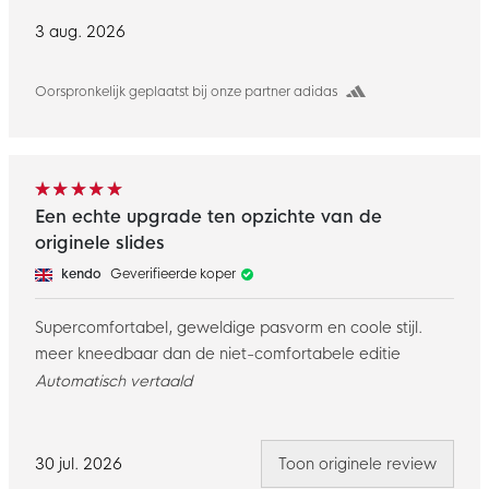
3 aug. 2026
Oorspronkelijk geplaatst bij onze partner adidas
Een echte upgrade ten opzichte van de
originele slides
kendo
Geverifieerde koper
Supercomfortabel, geweldige pasvorm en coole stijl.
meer kneedbaar dan de niet-comfortabele editie
Automatisch vertaald
30 jul. 2026
Toon originele review