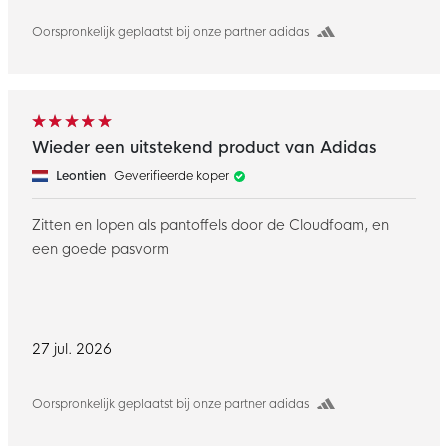
Oorspronkelijk geplaatst bij onze partner adidas
Wieder een uitstekend product van Adidas
Leontien
Geverifieerde koper
Zitten en lopen als pantoffels door de Cloudfoam, en
een goede pasvorm
27 jul. 2026
Oorspronkelijk geplaatst bij onze partner adidas