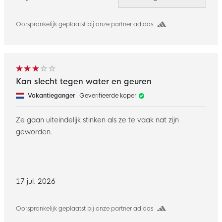
Oorspronkelijk geplaatst bij onze partner adidas
Kan slecht tegen water en geuren
Vakantieganger
Geverifieerde koper
Ze gaan uiteindelijk stinken als ze te vaak nat zijn
geworden.
17 jul. 2026
Oorspronkelijk geplaatst bij onze partner adidas