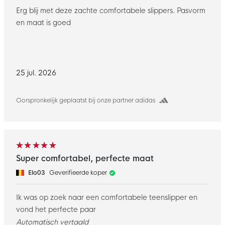
Erg blij met deze zachte comfortabele slippers. Pasvorm
en maat is goed
25 jul. 2026
Oorspronkelijk geplaatst bij onze partner adidas
Super comfortabel, perfecte maat
Elo03
Geverifieerde koper
Ik was op zoek naar een comfortabele teenslipper en
vond het perfecte paar
Automatisch vertaald