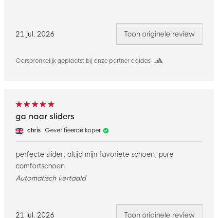
21 jul. 2026
Toon originele review
Oorspronkelijk geplaatst bij onze partner adidas
ga naar sliders
chris
Geverifieerde koper
perfecte slider, altijd mijn favoriete schoen, pure
comfortschoen
Automatisch vertaald
21 jul. 2026
Toon originele review