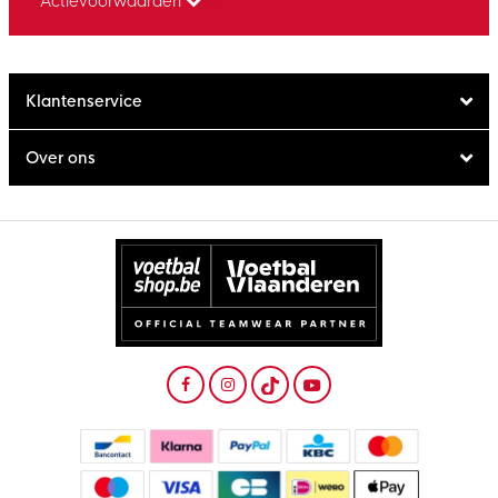
* Actievoorwaarden
Klantenservice
Over ons