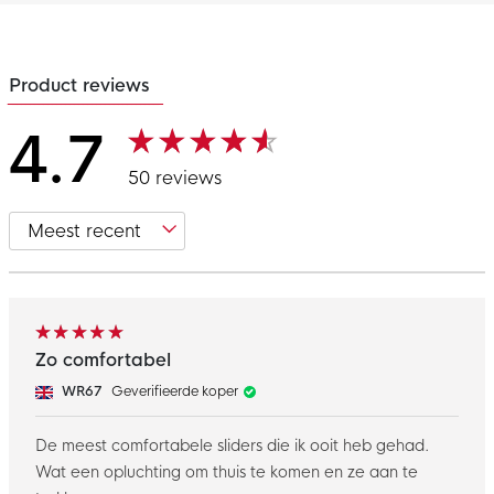
Product reviews
4.7
50 reviews
Zo comfortabel
WR67
Geverifieerde koper
De meest comfortabele sliders die ik ooit heb gehad.
Wat een opluchting om thuis te komen en ze aan te