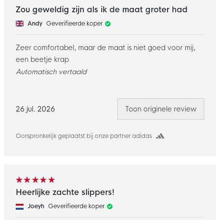
Zou geweldig zijn als ik de maat groter had
Andy
Geverifieerde koper
Zeer comfortabel, maar de maat is niet goed voor mij,
een beetje krap
Automatisch vertaald
26 jul. 2026
Toon originele review
Oorspronkelijk geplaatst bij onze partner adidas
Heerlijke zachte slippers!
Joeyh
Geverifieerde koper