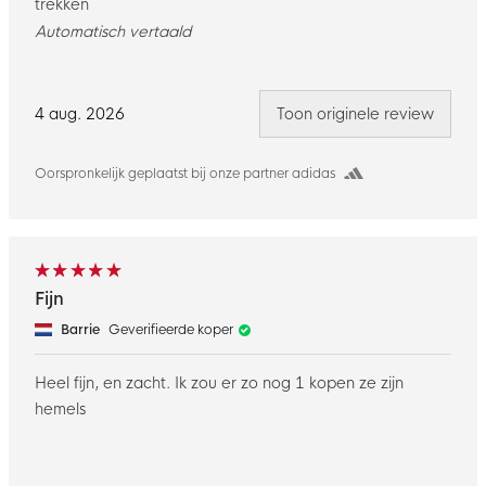
trekken
Automatisch vertaald
4 aug. 2026
Toon originele review
Oorspronkelijk geplaatst bij onze partner adidas
Fijn
Barrie
Geverifieerde koper
Heel fijn, en zacht. Ik zou er zo nog 1 kopen ze zijn
hemels