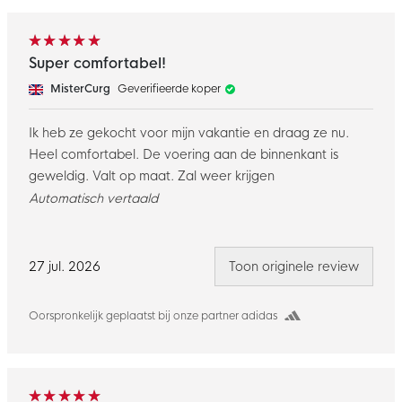
Super comfortabel!
MisterCurg
Geverifieerde koper
Ik heb ze gekocht voor mijn vakantie en draag ze nu.
Heel comfortabel. De voering aan de binnenkant is
geweldig. Valt op maat. Zal weer krijgen
Automatisch vertaald
27 jul. 2026
Toon originele review
Oorspronkelijk geplaatst bij onze partner adidas