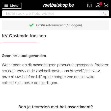
1
NL
Menu
Gratis retourneren* (60 dagen)
KV Oostende fanshop
Geen resultaat gevonden
We hebben op dit moment geen producten gevonden. Probeer
het nog eens via de zoekbalk bovenaan of schrijf je in voor
onze nieuwsbrief en blijf op de hoogte van de nieuwste
collecties en beste aanbiedingen.
Ben je tevreden met het assortiment?