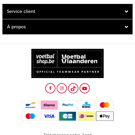
Service client
À propos