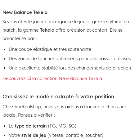
New Balance Tekela
Si vous êtes le joueur qui organise le jeu et gère le rythme du
match, la gamme
Tekela
offre précision et confort. Elle se
caractérise par :
Une coupe élastique et très soutenante
Des zones de toucher optimisées pour des passes précises
Une excellente stabilité lors des changements de direction
Découvrez ici la collection New Balance Tekela
.
Choisissez le modèle adapté à votre position
Chez Voetbalshop, nous vous aidons à trouver la chaussure
idéale. Pensez à vérifier :
Le
type de terrain
(FG, MG, SG)
Votre
style de jeu
(vitesse, contrôle, toucher)