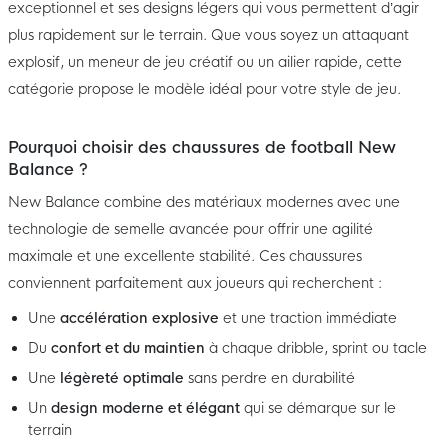
exceptionnel et ses designs légers qui vous permettent d’agir
plus rapidement sur le terrain. Que vous soyez un attaquant
explosif, un meneur de jeu créatif ou un ailier rapide, cette
catégorie propose le modèle idéal pour votre style de jeu.
Pourquoi choisir des chaussures de football New
Balance ?
New Balance combine des matériaux modernes avec une
technologie de semelle avancée pour offrir une agilité
maximale et une excellente stabilité. Ces chaussures
conviennent parfaitement aux joueurs qui recherchent :
Une
accélération explosive
et une traction immédiate
Du
confort et du maintien
à chaque dribble, sprint ou tacle
Une
légèreté optimale
sans perdre en durabilité
Un
design moderne et élégant
qui se démarque sur le
terrain