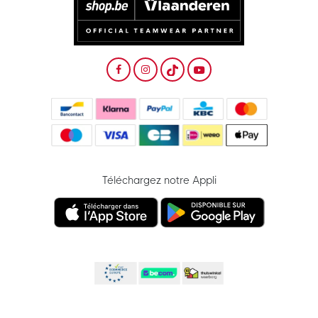
Téléchargez notre Appli