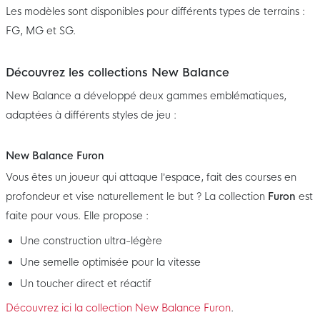
Les modèles sont disponibles pour différents types de terrains :
FG, MG et SG.
Découvrez les collections New Balance
New Balance a développé deux gammes emblématiques,
adaptées à différents styles de jeu :
New Balance Furon
Vous êtes un joueur qui attaque l’espace, fait des courses en
profondeur et vise naturellement le but ? La collection
Furon
est
faite pour vous. Elle propose :
Une construction ultra-légère
Une semelle optimisée pour la vitesse
Un toucher direct et réactif
Découvrez ici la collection New Balance Furon
.