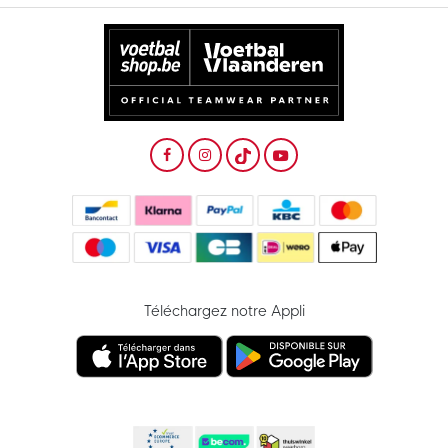
Téléchargez notre Appli