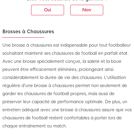
Oui
Non
Brosses à Chaussures
Une brosse à chaussures est indispensable pour tout footballeur
souhaitant maintenir ses chaussures de football en parfait état.
Avec une brosse spécialement conçue, la saleté et la boue
peuvent être efficacement éliminées, prolongeant ainsi
considérablement la durée de vie des chaussures. L'utilisation
régulière d'une brosse à chaussures permet non seulement de
garder les chaussures de football propres, mais aussi de
préserver leur capacité de performance optimale. De plus, un
entretien adéquat avec une brosse à chaussures assure que vos
chaussures de football restent confortables à porter lors de
chaque entraînement ou match.