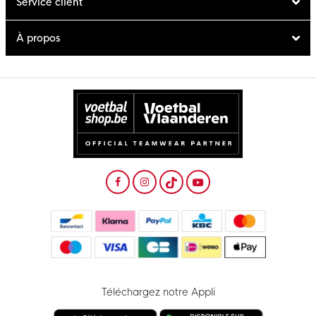
Service client
À propos
Téléchargez notre Appli