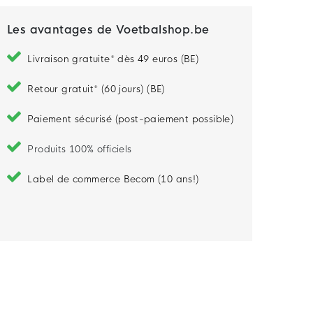
Les avantages de Voetbalshop.be
Livraison gratuite* dès 49 euros (BE)
Retour gratuit* (60 jours) (BE)
Paiement sécurisé (post-paiement possible)
Produits 100% officiels
Label de commerce Becom (10 ans!)