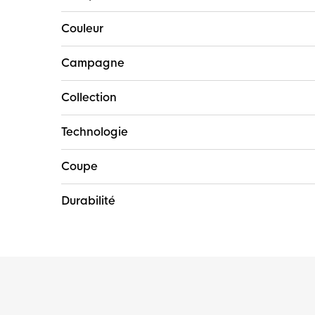
Couleur
Campagne
Collection
Technologie
Coupe
Durabilité