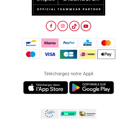
Téléchargez notre Appli