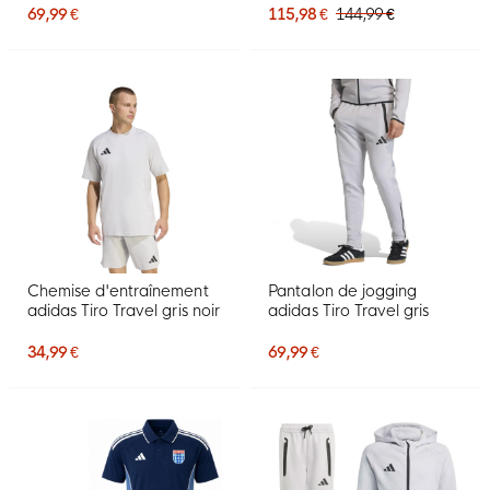
69,99 €
115,98 €
144,99 €
Chemise d'entraînement
Pantalon de jogging
adidas Tiro Travel gris noir
adidas Tiro Travel gris
34,99 €
69,99 €