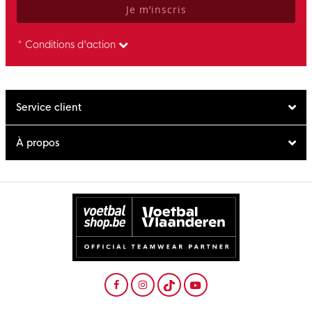
Je m’inscris
* Conditions d'action
Service client
À propos