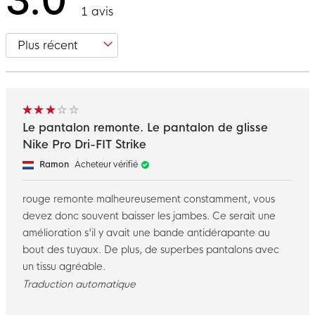
3.0
1 avis
Le pantalon remonte. Le pantalon de glisse
Nike Pro Dri-FIT Strike
Ramon
Acheteur vérifié
rouge remonte malheureusement constamment, vous
devez donc souvent baisser les jambes. Ce serait une
amélioration s'il y avait une bande antidérapante au
bout des tuyaux. De plus, de superbes pantalons avec
un tissu agréable.
Traduction automatique