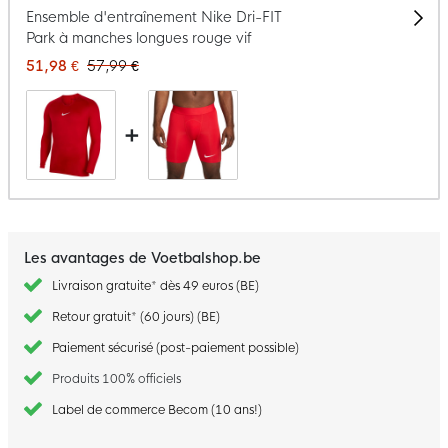
Ensemble d'entraînement Nike Dri-FIT
Park à manches longues rouge vif
51,98 €
57,99 €
+
Les avantages de Voetbalshop.be
Livraison gratuite* dès 49 euros (BE)
Retour gratuit* (60 jours) (BE)
Paiement sécurisé (post-paiement possible)
Produits 100% officiels
Label de commerce Becom (10 ans!)