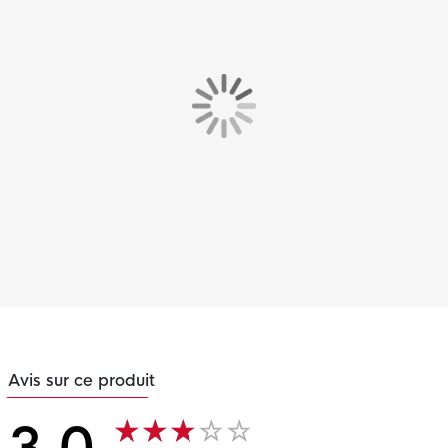
Avis sur ce produit