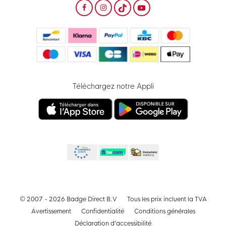
Téléchargez notre Appli
© 2007 - 2026 Badge Direct B.V
Tous les prix incluent la TVA
Avertissement
Confidentialité
Conditions générales
Déclaration d’accessibilité