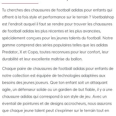
Tu cherches des chaussures de football adidas pour enfants qui
offrent à la fois style et performance sur le terrain ? Voetbalshop
est l'endroit auquel il faut se rendre pour trouver les chaussures
de football adidas les plus récentes et les plus avancées,
spécialement conçues pour les jeunes talents du football. Notre
gamme comprend des séries populaires telles que les adidas
Predator, X et Copa, toutes reconnues pour leur confort, leur
durabilité et leur excellente maîtrise du ballon.
Chaque paire de chaussures de football adidas pour enfants de
notre collection est équipée de technologies adaptées aux
besoins des jeunes joueurs. Que ton enfant soit un attaquant
agile, un défenseur solide ou un gardien de but fiable, il y a une
chaussure adidas qui correspond à son style de jeu. Avec un
éventail de pointures et de designs accrocheurs, nous assurons
que chaque jeune talent peut s'exprimer sur le terrain tout en