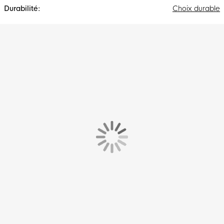
Choix durable