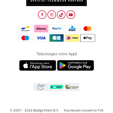
Téléchargez notre Appli
© 2007 - 2026 Badge Direct B.V
Tous les prix incluent la TVA