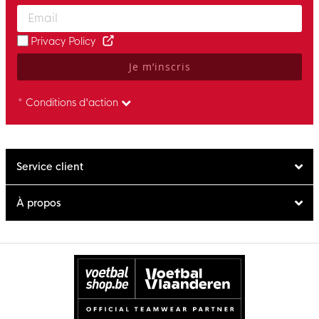
Enter your email and accept the privacy policy to subscribe to 
Privacy Policy
Je m’inscris
* Conditions d'action
Service client
À propos