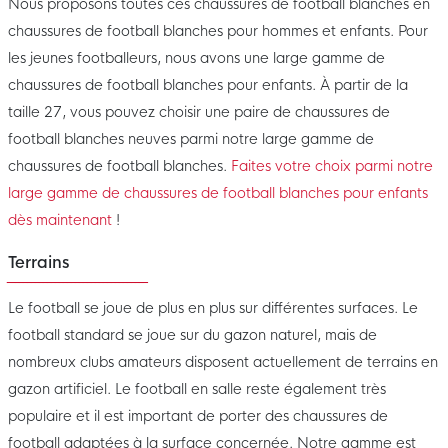
Nous proposons toutes ces chaussures de football blanches en
chaussures de football blanches pour hommes et enfants. Pour
les jeunes footballeurs, nous avons une large gamme de
chaussures de football blanches pour enfants. À partir de la
taille 27, vous pouvez choisir une paire de chaussures de
football blanches neuves parmi notre large gamme de
chaussures de football blanches.
Faites votre choix parmi notre
large gamme de chaussures de football blanches pour enfants
dès maintenant
!
Terrains
Le football se joue de plus en plus sur différentes surfaces. Le
football standard se joue sur du gazon naturel, mais de
nombreux clubs amateurs disposent actuellement de terrains en
gazon artificiel. Le football en salle reste également très
populaire et il est important de porter des chaussures de
football adaptées à la surface concernée. Notre gamme est