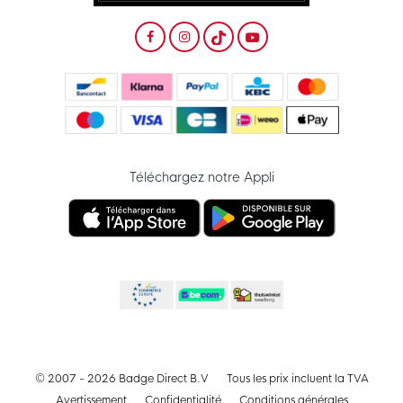
Téléchargez notre Appli
© 2007 - 2026 Badge Direct B.V
Tous les prix incluent la TVA
Avertissement
Confidentialité
Conditions générales