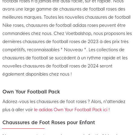
football roses n'a jamais été aussi facile, sûr et rapide. Nous
avons une large gamme de chaussures de football roses des
meilleures marques. Toutes les nouvelles chaussures de football
Nike roses, chaussures de football adidas roses peuvent être
commandées chez nous. Chez Voetbalshop, nous proposons les
dernières chaussures de football roses de 2023 à des prix très
compétitifs, reconnaissables " Nouveau ". Les collections de
chaussures de football se succèdent à un rythme rapide et les
nouvelles chaussures de football roses de 2024 seront
également disponibles chez nous !
Own Your Football Pack
Adorez-vous les chaussures de foot roses ? Alors, n'attendez
plus à aller voir
le adidas Own Your Football Pack ici
!
Chaussures de Foot Roses pour Enfant