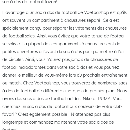
sac à dos de football favori!
L'avantage d'un sac à dos de football de Voetbalshop est qu'ils
ont souvent un compartiment à chaussures séparé. Cela est
spécialement conçu pour séparer les vêtements des chaussures
de football sales. Ainsi, vous évitez que votre tenue de football
se salisse. La plupart des compartiments à chaussures ont de
petites ouvertures à l'avant du sac à dos pour permettre à l'air
de circuler. Ainsi, vous n'aurez plus jamais de chaussures de
football malodorantes dans votre sac à dos et vous pourrez
donner le meilleur de vous-même lors du prochain entraînement
ou match. Chez Voetbalshop, vous trouverez de nombreux sacs
à dos de football de différentes marques de premier plan. Nous
avons des sacs à dos de football adidas, Nike et PUMA. Vous
cherchez un sac à dos de football aux couleurs de votre club
favori ? C'est également possible ! N'attendez pas plus
longtemps et commandez maintenant votre sac à dos de
football.