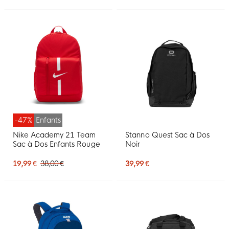
-47%
Enfants
Nike Academy 21 Team
Stanno Quest Sac à Dos
Sac à Dos Enfants Rouge
Noir
19,99 €
38,00 €
39,99 €