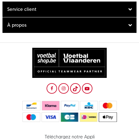
Service client
À propos
Téléchargez notre Appli