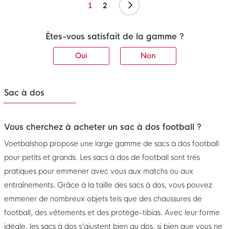
Suivant
1
2
Êtes-vous satisfait de la gamme ?
Oui
Non
Sac à dos
Vous cherchez à acheter un sac à dos football ?
Voetbalshop propose une large gamme de sacs à dos football
pour petits et grands. Les sacs à dos de football sont très
pratiques pour emmener avec vous aux matchs ou aux
entraînements. Grâce à la taille des sacs à dos, vous pouvez
emmener de nombreux objets tels que des chaussures de
football, des vêtements et des protège-tibias. Avec leur forme
idéale, les sacs à dos s'ajustent bien au dos, si bien que vous ne