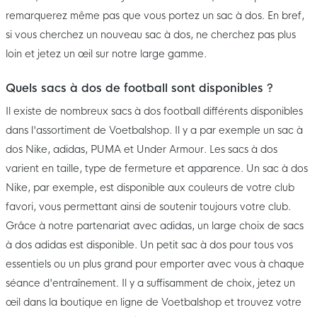
remarquerez même pas que vous portez un sac à dos. En bref,
si vous cherchez un nouveau sac à dos, ne cherchez pas plus
loin et jetez un œil sur notre large gamme.
Quels sacs à dos de football sont disponibles ?
Il existe de nombreux sacs à dos football différents disponibles
dans l'assortiment de Voetbalshop. Il y a par exemple un sac à
dos Nike, adidas, PUMA et Under Armour. Les sacs à dos
varient en taille, type de fermeture et apparence. Un sac à dos
Nike, par exemple, est disponible aux couleurs de votre club
favori, vous permettant ainsi de soutenir toujours votre club.
Grâce à notre partenariat avec adidas, un large choix de sacs
à dos adidas est disponible. Un petit sac à dos pour tous vos
essentiels ou un plus grand pour emporter avec vous à chaque
séance d'entraînement. Il y a suffisamment de choix, jetez un
œil dans la boutique en ligne de Voetbalshop et trouvez votre