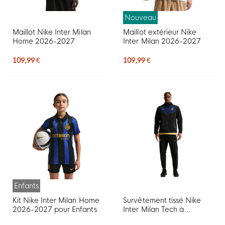
Nouveau
Maillot Nike Inter Milan
Maillot extérieur Nike
Home 2026-2027
Inter Milan 2026-2027
109,99 €
109,99 €
Enfants
Kit Nike Inter Milan Home
Survêtement tissé Nike
2026-2027 pour Enfants
Inter Milan Tech à
capuche et fermeture