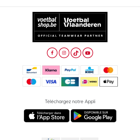
Téléchargez notre Appli