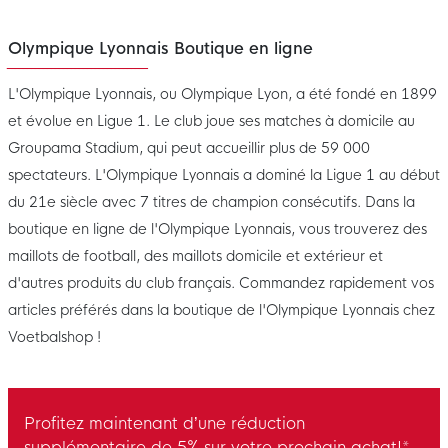
Olympique Lyonnais Boutique en ligne
L'Olympique Lyonnais, ou Olympique Lyon, a été fondé en 1899
et évolue en Ligue 1. Le club joue ses matches à domicile au
Groupama Stadium, qui peut accueillir plus de 59 000
spectateurs. L'Olympique Lyonnais a dominé la Ligue 1 au début
du 21e siècle avec 7 titres de champion consécutifs. Dans la
boutique en ligne de l'Olympique Lyonnais, vous trouverez des
maillots de football, des maillots domicile et extérieur et
d'autres produits du club français. Commandez rapidement vos
articles préférés dans la boutique de l'Olympique Lyonnais chez
Voetbalshop !
Profitez maintenant d’une réduction
supplémentaire de 5% sur votre prochain achat!*