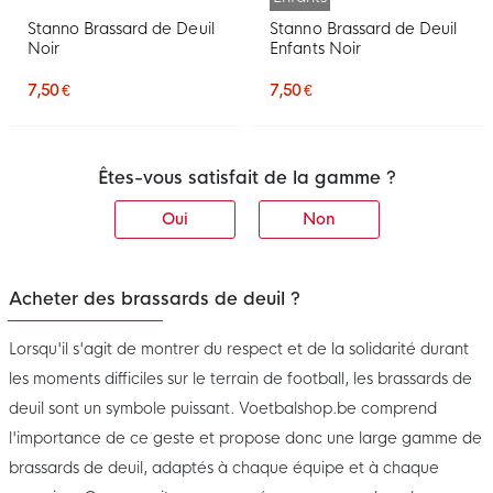
Stanno Brassard de Deuil
Stanno Brassard de Deuil
Noir
Enfants Noir
7,50 €
7,50 €
Êtes-vous satisfait de la gamme ?
Oui
Non
Acheter des brassards de deuil ?
Lorsqu'il s'agit de montrer du respect et de la solidarité durant
les moments difficiles sur le terrain de football, les brassards de
deuil sont un symbole puissant. Voetbalshop.be comprend
l'importance de ce geste et propose donc une large gamme de
brassards de deuil, adaptés à chaque équipe et à chaque