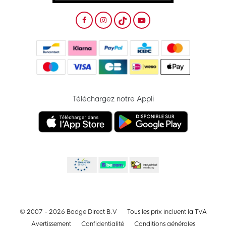
Téléchargez notre Appli
© 2007 - 2026 Badge Direct B.V
Tous les prix incluent la TVA
Avertissement
Confidentialité
Conditions générales