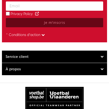
Enter your email and accept the privacy policy to subscribe to 
Privacy Policy
Je m’inscris
* Conditions d'action
Service client
À propos