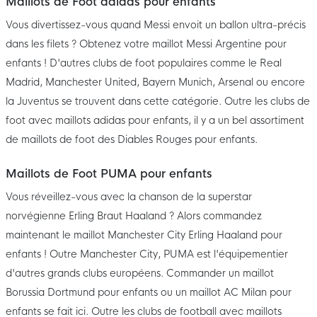
Maillots de Foot adidas pour enfants
Vous divertissez-vous quand Messi envoit un ballon ultra-précis
dans les filets ? Obtenez votre maillot Messi Argentine pour
enfants ! D'autres clubs de foot populaires comme le Real
Madrid, Manchester United, Bayern Munich, Arsenal ou encore
la Juventus se trouvent dans cette catégorie. Outre les clubs de
foot avec maillots adidas pour enfants, il y a un bel assortiment
de maillots de foot des Diables Rouges pour enfants.
Maillots de Foot PUMA pour enfants
Vous réveillez-vous avec la chanson de la superstar
norvégienne Erling Braut Haaland ? Alors commandez
maintenant le maillot Manchester City Erling Haaland pour
enfants ! Outre Manchester City, PUMA est l'équipementier
d'autres grands clubs européens. Commander un maillot
Borussia Dortmund pour enfants ou un maillot AC Milan pour
enfants se fait ici. Outre les clubs de football avec maillots