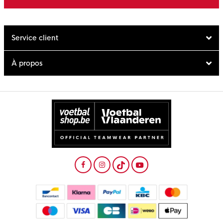
Service client
À propos