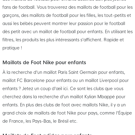
fans de football. Vous trouverez des maillots de football pour les
garçons, des maillots de football pour les filles, les tout-petits et
aussi les bébés peuvent montrer leur passion pour le football
dès petit avec un maillot de football pour enfants. En utilisant les
filtres, les produits les plus intéressants s'affichent. Rapide et
pratique !
Maillots de Foot Nike pour enfants
À la recherche d'un maillot Paris Saint Germain pour enfants,
maillot FC Barcelone pour enfants ou un maillot Liverpool pour
enfants ? Jetez un coup d'œil ici. Ce sont les clubs que vous
cherchez dans la recherche d'un maillot Kylian Mbappé pour
enfants. En plus des clubs de foot avec maillots Nike, il y a un
grand choix de maillots de foot Nike pour pays, comme l'Équipe
de France, les Pays-Bas, le Brésil etc.