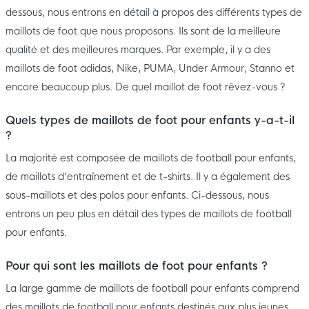
dessous, nous entrons en détail à propos des différents types de
maillots de foot que nous proposons. Ils sont de la meilleure
qualité et des meilleures marques. Par exemple, il y a des
maillots de foot adidas, Nike, PUMA, Under Armour, Stanno et
encore beaucoup plus. De quel maillot de foot rêvez-vous ?
Quels types de maillots de foot pour enfants y-a-t-il
?
La majorité est composée de maillots de football pour enfants,
de maillots d'entraînement et de t-shirts. Il y a également des
sous-maillots et des polos pour enfants. Ci-dessous, nous
entrons un peu plus en détail des types de maillots de football
pour enfants.
Pour qui sont les maillots de foot pour enfants ?
La large gamme de maillots de football pour enfants comprend
des maillots de football pour enfants destinés aux plus jeunes