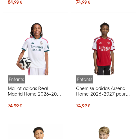
84,99 €
74,99 €
Enfants
Enfants
Maillot adidas Real
Chemise adidas Arsenal
Madrid Home 2026-2027
Home 2026-2027 pour
pour Enfants
Enfants
74,99 €
74,99 €