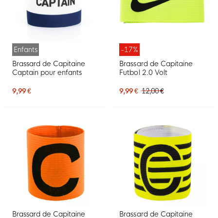
Enfants
-17%
Brassard de Capitaine
Brassard de Capitaine
Captain pour enfants
Futbol 2.0 Volt
9,99 €
9,99 €
12,00 €
Brassard de Capitaine
Brassard de Capitaine