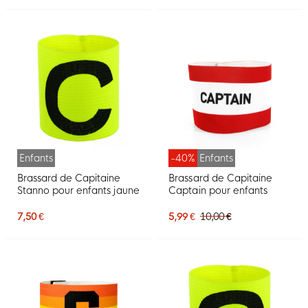
Enfants
-40%
Enfants
Brassard de Capitaine
Brassard de Capitaine
Stanno pour enfants jaune
Captain pour enfants
7,50 €
5,99 €
10,00 €