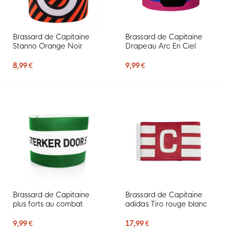
Brassard de Capitaine
Brassard de Capitaine
Stanno Orange Noir
Drapeau Arc En Ciel
8,99 €
9,99 €
Brassard de Capitaine
Brassard de Capitaine
plus forts au combat
adidas Tiro rouge blanc
9,99 €
17,99 €