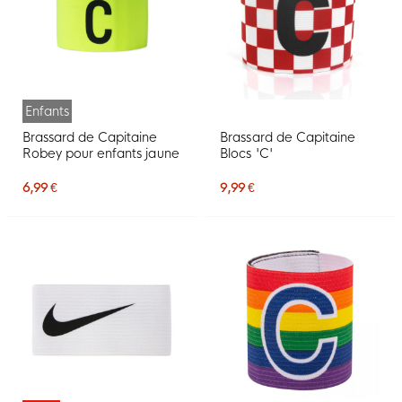
Enfants
Brassard de Capitaine
Brassard de Capitaine
Robey pour enfants jaune
Blocs 'C'
6,99 €
9,99 €