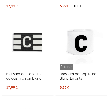
17,99 €
6,99 €
10,00 €
Enfants
Brassard de Capitaine
Brassard de Capitaine C
adidas Tiro noir blanc
Blanc Enfants
17,99 €
9,99 €