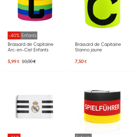
-40%
Enfants
Brassard de Capitaine
Brassard de Capitaine
Arc-en-Ciel Enfants
Stanno jaune
5,99 €
10,00 €
7,50 €