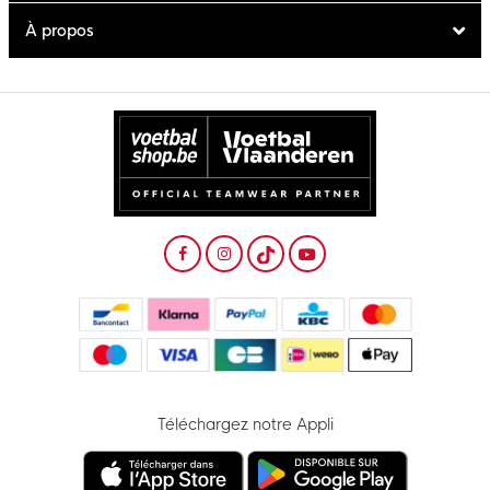
À propos
Téléchargez notre Appli