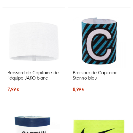
Brassard de Capitaine de
Brassard de Capitaine
l'équipe JAKO blanc
Stanno bleu
7,99 €
8,99 €