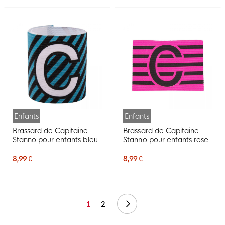
Enfants
Enfants
Brassard de Capitaine
Brassard de Capitaine
Stanno pour enfants bleu
Stanno pour enfants rose
8,99 €
8,99 €
Suivant
1
2