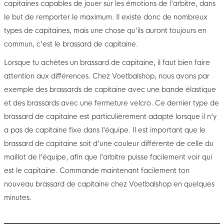
capitaines capables de jouer sur les émotions de l'arbitre, dans
le but de remporter le maximum. Il existe donc de nombreux
types de capitaines, mais une chose qu'ils auront toujours en
commun, c'est le brassard de capitaine.
Lorsque tu achètes un brassard de capitaine, il faut bien faire
attention aux différences. Chez Voetbalshop, nous avons par
exemple des brassards de capitaine avec une bande élastique
et des brassards avec une fermeture velcro. Ce dernier type de
brassard de capitaine est particulièrement adapté lorsque il n'y
a pas de capitaine fixe dans l'équipe. Il est important que le
brassard de capitaine soit d'une couleur différente de celle du
maillot de l'équipe, afin que l'arbitre puisse facilement voir qui
est le capitaine. Commande maintenant facilement ton
nouveau brassard de capitaine chez Voetbalshop en quelques
minutes.