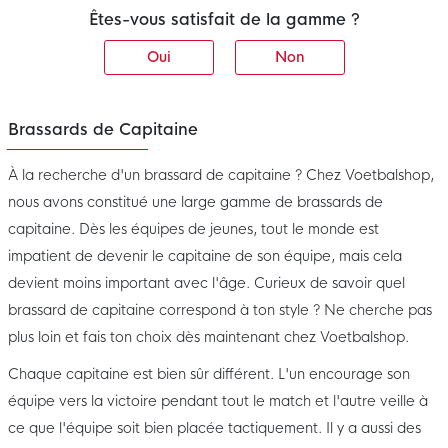
Êtes-vous satisfait de la gamme ?
Oui
Non
Brassards de Capitaine
À la recherche d'un brassard de capitaine ? Chez Voetbalshop,
nous avons constitué une large gamme de brassards de
capitaine. Dès les équipes de jeunes, tout le monde est
impatient de devenir le capitaine de son équipe, mais cela
devient moins important avec l'âge. Curieux de savoir quel
brassard de capitaine correspond à ton style ? Ne cherche pas
plus loin et fais ton choix dès maintenant chez Voetbalshop.
Chaque capitaine est bien sûr différent. L'un encourage son
équipe vers la victoire pendant tout le match et l'autre veille à
ce que l'équipe soit bien placée tactiquement. Il y a aussi des