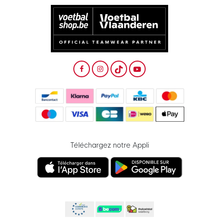
Téléchargez notre Appli