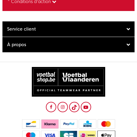
* Conditions d'action
Service client
À propos