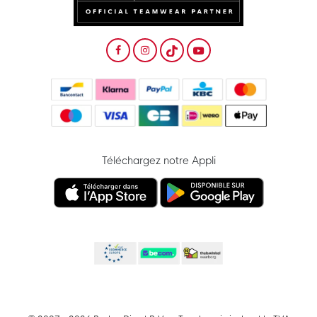
Téléchargez notre Appli