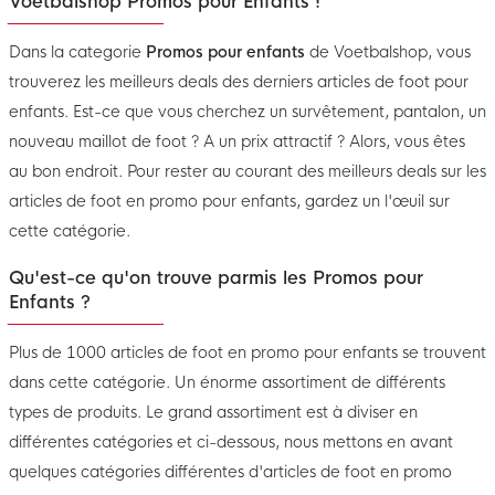
Voetbalshop Promos pour Enfants !
Dans la categorie
Promos pour enfants
de Voetbalshop, vous
trouverez les meilleurs deals des derniers articles de foot pour
enfants. Est-ce que vous cherchez un survêtement, pantalon, un
nouveau maillot de foot ? A un prix attractif ? Alors, vous êtes
au bon endroit. Pour rester au courant des meilleurs deals sur les
articles de foot en promo pour enfants, gardez un l'œuil sur
cette catégorie.
Qu'est-ce qu'on trouve parmis les Promos pour
Enfants ?
Plus de 1000 articles de foot en promo pour enfants se trouvent
dans cette catégorie. Un énorme assortiment de différents
types de produits. Le grand assortiment est à diviser en
différentes catégories et ci-dessous, nous mettons en avant
quelques catégories différentes d'articles de foot en promo