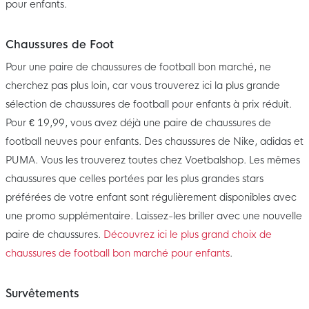
pour enfants.
Chaussures de Foot
Pour une paire de chaussures de football bon marché, ne
cherchez pas plus loin, car vous trouverez ici la plus grande
sélection de chaussures de football pour enfants à prix réduit.
Pour € 19,99, vous avez déjà une paire de chaussures de
football neuves pour enfants. Des chaussures de Nike, adidas et
PUMA. Vous les trouverez toutes chez Voetbalshop. Les mêmes
chaussures que celles portées par les plus grandes stars
préférées de votre enfant sont régulièrement disponibles avec
une promo supplémentaire. Laissez-les briller avec une nouvelle
paire de chaussures.
Découvrez ici le plus grand choix de
chaussures de football bon marché pour enfants
.
Survêtements