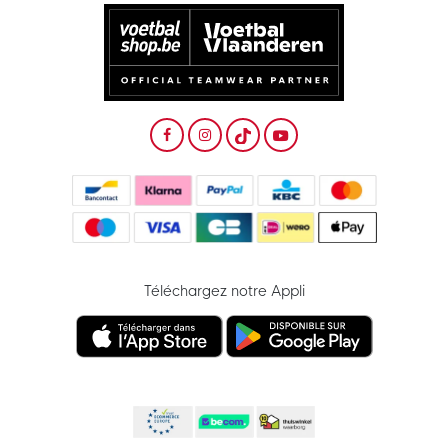
Téléchargez notre Appli