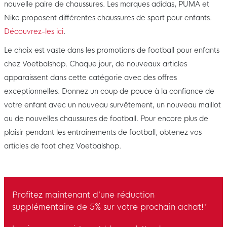
nouvelle paire de chaussures. Les marques adidas, PUMA et
Nike proposent différentes chaussures de sport pour enfants.
Découvrez-les ici
.
Le choix est vaste dans les promotions de football pour enfants
chez Voetbalshop. Chaque jour, de nouveaux articles
apparaissent dans cette catégorie avec des offres
exceptionnelles. Donnez un coup de pouce à la confiance de
votre enfant avec un nouveau survêtement, un nouveau maillot
ou de nouvelles chaussures de football. Pour encore plus de
plaisir pendant les entraînements de football, obtenez vos
articles de foot chez Voetbalshop.
Profitez maintenant d’une réduction
supplémentaire de 5% sur votre prochain achat!*