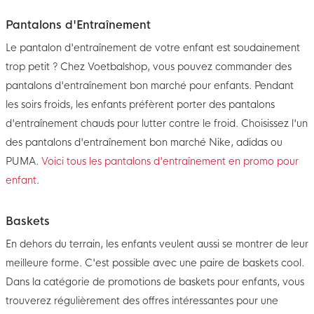
Pantalons d'Entraînement
Le pantalon d'entraînement de votre enfant est soudainement
trop petit ? Chez Voetbalshop, vous pouvez commander des
pantalons d'entraînement bon marché pour enfants. Pendant
les soirs froids, les enfants préfèrent porter des pantalons
d'entraînement chauds pour lutter contre le froid. Choisissez l'un
des pantalons d'entraînement bon marché Nike, adidas ou
PUMA.
Voici tous les pantalons d'entraînement en promo pour
enfant
.
Baskets
En dehors du terrain, les enfants veulent aussi se montrer de leur
meilleure forme. C'est possible avec une paire de baskets cool.
Dans la catégorie de promotions de baskets pour enfants, vous
trouverez régulièrement des offres intéressantes pour une