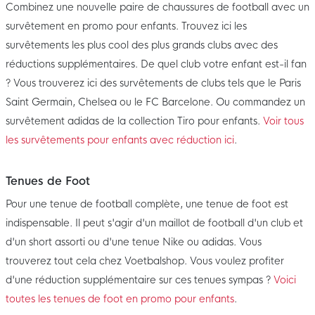
Combinez une nouvelle paire de chaussures de football avec un
survêtement en promo pour enfants. Trouvez ici les
survêtements les plus cool des plus grands clubs avec des
réductions supplémentaires. De quel club votre enfant est-il fan
? Vous trouverez ici des survêtements de clubs tels que le Paris
Saint Germain, Chelsea ou le FC Barcelone. Ou commandez un
survêtement adidas de la collection Tiro pour enfants.
Voir tous
les survêtements pour enfants avec réduction ici
.
Tenues de Foot
Pour une tenue de football complète, une tenue de foot est
indispensable. Il peut s'agir d'un maillot de football d'un club et
d'un short assorti ou d'une tenue Nike ou adidas. Vous
trouverez tout cela chez Voetbalshop. Vous voulez profiter
d'une réduction supplémentaire sur ces tenues sympas ?
Voici
toutes les tenues de foot en promo pour enfants
.