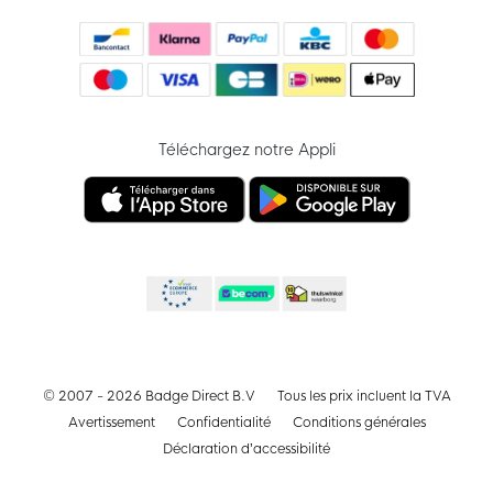
Téléchargez notre Appli
© 2007 - 2026 Badge Direct B.V
Tous les prix incluent la TVA
Avertissement
Confidentialité
Conditions générales
Déclaration d’accessibilité