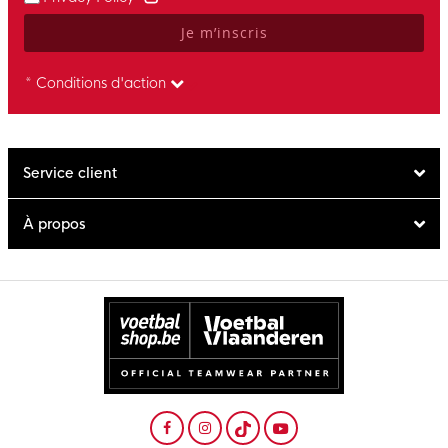
Je m’inscris
* Conditions d'action
Service client
À propos