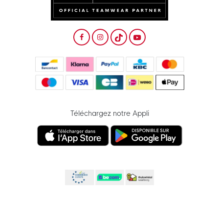
Téléchargez notre Appli