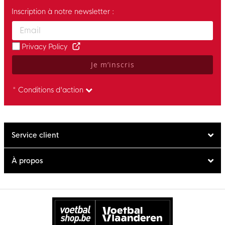
Inscription à notre newsletter :
Enter your email and accept the privacy policy to subscribe to 
Privacy Policy
Je m’inscris
* Conditions d'action
Service client
À propos