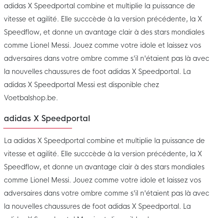
adidas X Speedportal combine et multiplie la puissance de
vitesse et agilité. Elle succcède à la version précédente, la X
Speedflow, et donne un avantage clair à des stars mondiales
comme Lionel Messi. Jouez comme votre idole et laissez vos
adversaires dans votre ombre comme s'il n'étaient pas là avec
la nouvelles chaussures de foot adidas X Speedportal. La
adidas X Speedportal Messi est disponible chez
Voetbalshop.be.
adidas X Speedportal
La adidas X Speedportal combine et multiplie la puissance de
vitesse et agilité. Elle succcède à la version précédente, la X
Speedflow, et donne un avantage clair à des stars mondiales
comme Lionel Messi. Jouez comme votre idole et laissez vos
adversaires dans votre ombre comme s'il n'étaient pas là avec
la nouvelles chaussures de foot adidas X Speedportal. La