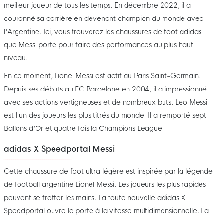
meilleur joueur de tous les temps. En décembre 2022, il a
couronné sa carrière en devenant champion du monde avec
l'Argentine. Ici, vous trouverez les chaussures de foot adidas
que Messi porte pour faire des performances au plus haut
niveau.
En ce moment, Lionel Messi est actif au Paris Saint-Germain.
Depuis ses débuts au FC Barcelone en 2004, il a impressionné
avec ses actions vertigneuses et de nombreux buts. Leo Messi
est l'un des joueurs les plus titrés du monde. Il a remporté sept
Ballons d'Or et quatre fois la Champions League.
adidas X Speedportal Messi
Cette chaussure de foot ultra légère est inspirée par la légende
de football argentine Lionel Messi. Les joueurs les plus rapides
peuvent se frotter les mains. La toute nouvelle adidas X
Speedportal ouvre la porte à la vitesse multidimensionnelle. La