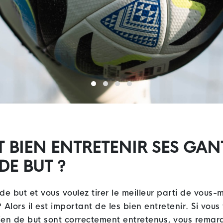
BIEN ENTRETENIR SES GAN
DE BUT ?
de but et vous voulez tirer le meilleur parti de vous
Alors il est important de les bien entretenir. Si vou
en de but sont correctement entretenus, vous remarq