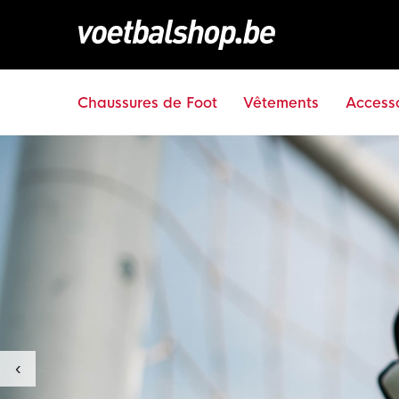
Chaussures de Foot
Vêtements
Accesso
‹